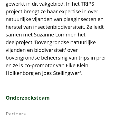
gewerkt in dit vakgebied. In het TRIPS
project brengt ze haar expertise in over
natuurlijke vijanden van plaaginsecten en
herstel van insectenbiodiversiteit. Ze leidt
samen met Suzanne Lommen het
deelproject 'Bovengrondse natuurlijke
vijanden en biodiversiteit' over
bovengrondse beheersing van trips in prei
en ze is co-promotor van Elke Klein
Holkenborg en Joes Stellingwerf.
Onderzoeksteam
Partners