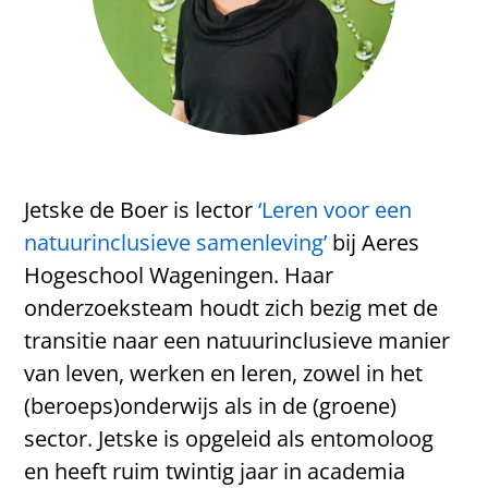
Jetske de Boer is lector
‘Leren voor een
natuurinclusieve samenleving’
bij Aeres
Hogeschool Wageningen. Haar
onderzoeksteam houdt zich bezig met de
transitie naar een natuurinclusieve manier
van leven, werken en leren, zowel in het
(beroeps)onderwijs als in de (groene)
sector. Jetske is opgeleid als entomoloog
en heeft ruim twintig jaar in academia