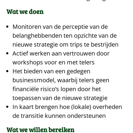
Wat we doen
Monitoren van de perceptie van de
belanghebbenden ten opzichte van de
nieuwe strategie om trips te bestrijden
Actief werken aan vertrouwen door
workshops voor en met telers
Het bieden van een gedegen
businessmodel, waarbij telers geen
financiële risico’s lopen door het
toepassen van de nieuwe strategie
In kaart brengen hoe (lokale) overheden
de transitie kunnen ondersteunen
Wat we willen bereiken