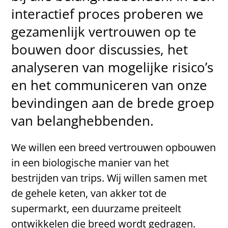
interactief proces proberen we
gezamenlijk vertrouwen op te
bouwen door discussies, het
analyseren van mogelijke risico’s
en het communiceren van onze
bevindingen aan de brede groep
van belanghebbenden.
We willen een breed vertrouwen opbouwen
in een biologische manier van het
bestrijden van trips. Wij willen samen met
de gehele keten, van akker tot de
supermarkt, een duurzame preiteelt
ontwikkelen die breed wordt gedragen.