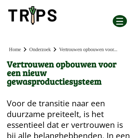
☰
Home
Onderzoek
Vertrouwen opbouwen voor...
Vertrouwen opbouwen voor
een nieuw
gewasproductiesysteem
Voor de transitie naar een
duurzame preiteelt, is het
essentieel dat er vertrouwen is
bij alle belanghebbenden. In een