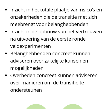
Inzicht in het totale plaatje van risico’s en
onzekerheden die de transitie met zich
meebrengt voor belanghebbenden
Inzicht in de opbouw van het vertrouwen
na uitvoering van de eerste ronde
veldexperimenten
Belanghebbenden concreet kunnen
adviseren over zakelijke kansen en
mogelijkheden
Overheden concreet kunnen adviseren
over manieren om de transitie te
ondersteunen