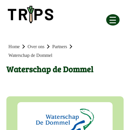
☰
Home
Over ons
Partners
Waterschap de Dommel
Waterschap de Dommel