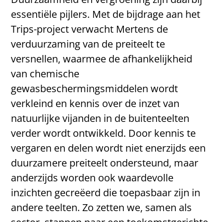
essentiële pijlers. Met de bijdrage aan het
Trips-project verwacht Mertens de
verduurzaming van de preiteelt te
versnellen, waarmee de afhankelijkheid
van chemische
gewasbeschermingsmiddelen wordt
verkleind en kennis over de inzet van
natuurlijke vijanden in de buitenteelten
verder wordt ontwikkeld. Door kennis te
vergaren en delen wordt niet enerzijds een
duurzamere preiteelt ondersteund, maar
anderzijds worden ook waardevolle
inzichten gecreëerd die toepasbaar zijn in
andere teelten. Zo zetten we, samen als