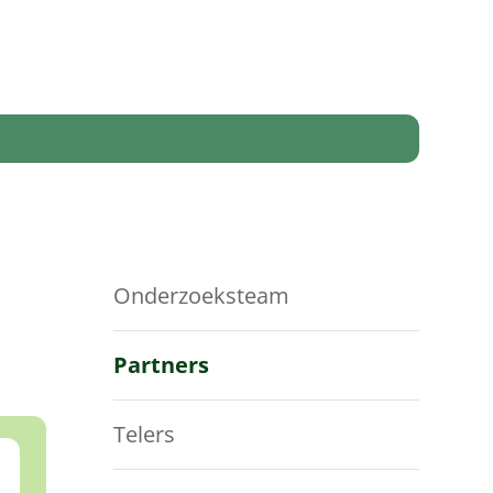
Onderzoeksteam
Partners
Telers